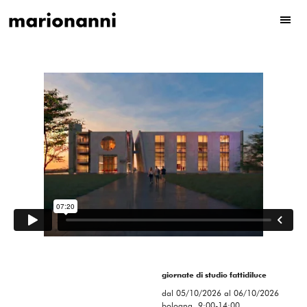
giornate di studio fattidiluce
dal 05/10/2026 al 06/10/2026
bologna, 9:00-14:00